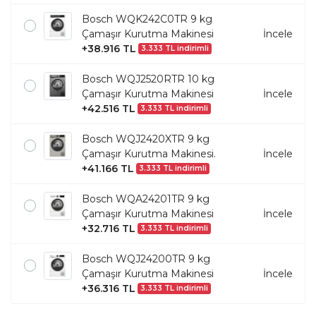
Bosch WQK242C0TR 9 kg
Çamaşır Kurutma Makinesi
İncele
+38.916 TL
3.333 TL indirimli
Bosch WQJ2520RTR 10 kg
Çamaşır Kurutma Makinesi
İncele
+42.516 TL
3.333 TL indirimli
Bosch WQJ2420XTR 9 kg
Çamaşır Kurutma Makinesi.
İncele
+41.166 TL
3.333 TL indirimli
Bosch WQA24201TR 9 kg
Çamaşır Kurutma Makinesi
İncele
+32.716 TL
3.333 TL indirimli
Bosch WQJ24200TR 9 kg
Çamaşır Kurutma Makinesi
İncele
+36.316 TL
3.333 TL indirimli