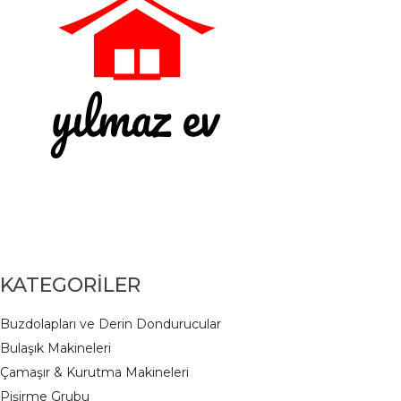
KATEGORİLER
Buzdolapları ve Derin Dondurucular
Bulaşık Makineleri
Çamaşır & Kurutma Makineleri
Pişirme Grubu