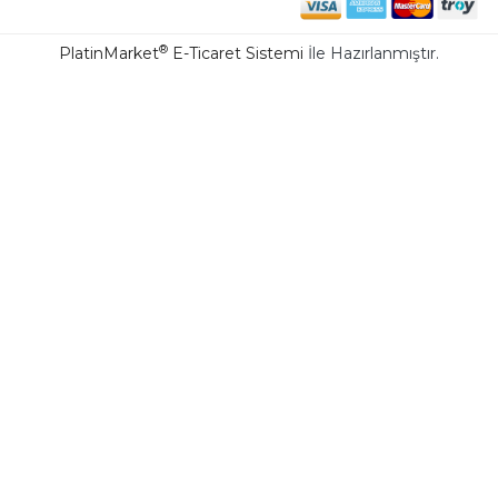
®
PlatinMarket
E-Ticaret Sistemi
İle Hazırlanmıştır.