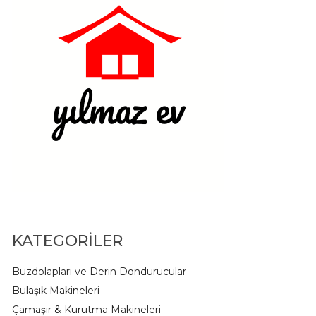
KATEGORİLER
Buzdolapları ve Derin Dondurucular
Bulaşık Makineleri
Çamaşır & Kurutma Makineleri