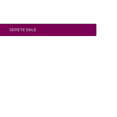
SEPETE EKLE