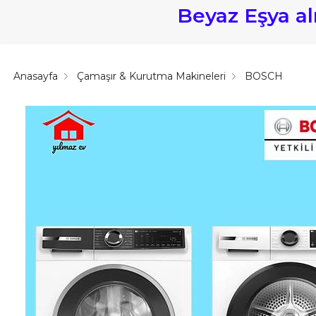
Beyaz Eşya a
Anasayfa
Çamaşır & Kurutma Makineleri
BOSCH