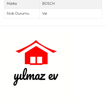
Marka
BOSCH
Stok Durumu
Var