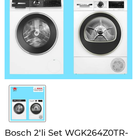
Bosch 2'li Set WGK264Z0TR-